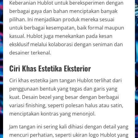
Keberanian Hublot untuk bereksperimen dengan
berbagai gaya dan bahan menciptakan banyak
pilihan. Ini menjadikan produk mereka sesuai
untuk berbagai kesempatan, baik formal maupun
kasual. Hublot juga menekankan pada kesan
eksklusif melalui kolaborasi dengan seniman dan
desainer terkenal.
Ciri Khas Estetika Eksterior
Ciri khas estetika jam tangan Hublot terlihat dari
penggunaan bentuk yang tegas dan garis yang
kuat. Desain bezel yang besar dengan berbagai
variasi finishing, seperti polesan halus atau satin,
menciptakan kontras yang menonjol.
Jam tangan ini sering kali dihiasi dengan detail yang
mencuri perhatian, seperti ukiran logo Hublot yang