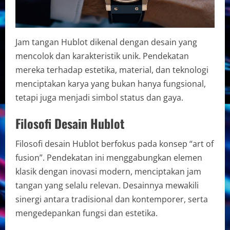
Jam tangan Hublot dikenal dengan desain yang
mencolok dan karakteristik unik. Pendekatan
mereka terhadap estetika, material, dan teknologi
menciptakan karya yang bukan hanya fungsional,
tetapi juga menjadi simbol status dan gaya.
Filosofi Desain Hublot
Filosofi desain Hublot berfokus pada konsep “art of
fusion”. Pendekatan ini menggabungkan elemen
klasik dengan inovasi modern, menciptakan jam
tangan yang selalu relevan. Desainnya mewakili
sinergi antara tradisional dan kontemporer, serta
mengedepankan fungsi dan estetika.