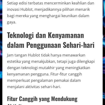
Setiap edisi terbatas mencerminkan keahlian dan
inovasi Hublot, menjadikannya pilihan menarik
bagi mereka yang menghargai keunikan dalam
gaya.
Teknologi dan Kenyamanan
dalam Penggunaan Sehari-hari
Jam tangan Hublot tidak hanya menawarkan
estetika yang menakjubkan, tetapi juga dilengkapi
dengan teknologi mutakhir yang meningkatkan
kenyamanan pengguna. Fitur-fitur canggih
memperkuat pengalaman pemakai dalam
menjalani aktivitas sehari-hari.
Fitur Canggih yang Mendukung