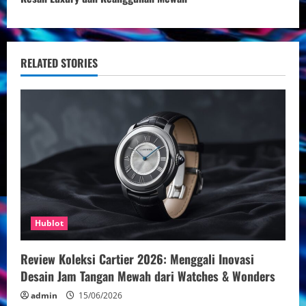
i
n
u
RELATED STORIES
e
R
e
a
d
Hublot
i
n
Review Koleksi Cartier 2026: Menggali Inovasi
Desain Jam Tangan Mewah dari Watches & Wonders
g
admin
15/06/2026