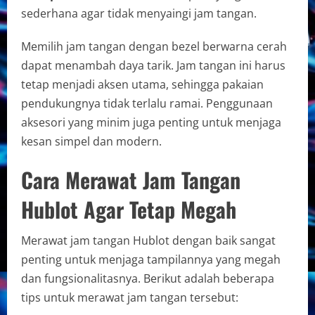
sederhana agar tidak menyaingi jam tangan.
Memilih jam tangan dengan bezel berwarna cerah
dapat menambah daya tarik. Jam tangan ini harus
tetap menjadi aksen utama, sehingga pakaian
pendukungnya tidak terlalu ramai. Penggunaan
aksesori yang minim juga penting untuk menjaga
kesan simpel dan modern.
Cara Merawat Jam Tangan
Hublot Agar Tetap Megah
Merawat jam tangan Hublot dengan baik sangat
penting untuk menjaga tampilannya yang megah
dan fungsionalitasnya. Berikut adalah beberapa
tips untuk merawat jam tangan tersebut: