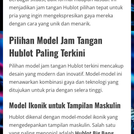
menjadikan jam tangan Hublot pilihan tepat untuk
pria yang ingin mengekspresikan gaya mereka
dengan cara yang unik dan menarik.
Pilihan Model Jam Tangan
Hublot Paling Terkini
Pilihan model jam tangan Hublot terkini mencakup
desain yang modern dan inovatif. Model-model ini
menawarkan kombinasi gaya dan teknologi yang
ditujukan untuk pria dengan selera tinggi.
Model Ikonik untuk Tampilan Maskulin
Hublot dikenal dengan model-model ikonik yang
mengedepankan tampilan maskulin. Salah satu
yang paling menonjol adalah
Hublot Big Bang
.