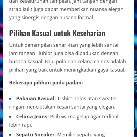
dari keseluruhan tampilan. Jam tangan dengan
strap kulit juga dapat memberikan nuansa elegan
yang sinergis dengan busana formal.
Pilihan Kasual untuk Keseharian
Untuk penampilan sehari-hari yang lebih santai,
jam tangan Hublot juga bisa dipadukan dengan
busana kasual. Baju polo dan celana chinos adalah
pilihan yang baik untuk meningkatkan gaya kasual.
Beberapa pilihan padu padan:
Pakaian Kasual:
T-shirt polos atau sweater
ringan menciptakan kesan santai yang elegan.
Celana Jeans:
Pilih warna gelap agar terlihat
lebih rapi.
Sepatu Sneaker:
Memilih sepatu yang