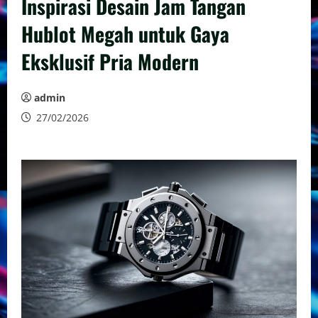
Inspirasi Desain Jam Tangan
Hublot Megah untuk Gaya
Eksklusif Pria Modern
admin
27/02/2026