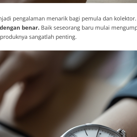
jadi pengalaman menarik bagi pemula dan kolektor
dengan benar.
Baik seseorang baru mulai mengumpu
produknya sangatlah penting.