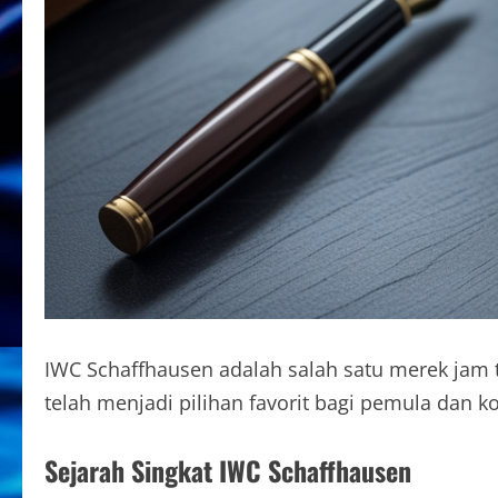
IWC Schaffhausen adalah salah satu merek jam 
telah menjadi pilihan favorit bagi pemula dan k
Sejarah Singkat IWC Schaffhausen