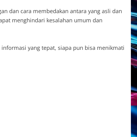
ngan dan cara membedakan antara yang asli dan
 dapat menghindari kesalahan umum dan
informasi yang tepat, siapa pun bisa menikmati