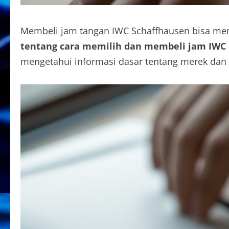
Membeli jam tangan IWC Schaffhausen bisa men
tentang cara memilih dan membeli jam IWC 
mengetahui informasi dasar tentang merek dan 