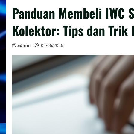
Panduan Membeli IWC S
Kolektor: Tips dan Trik
admin
04/06/2026