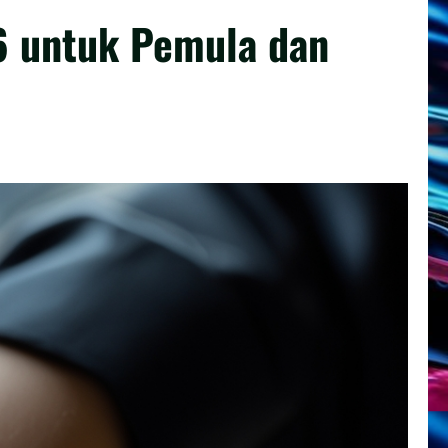
6 untuk Pemula dan