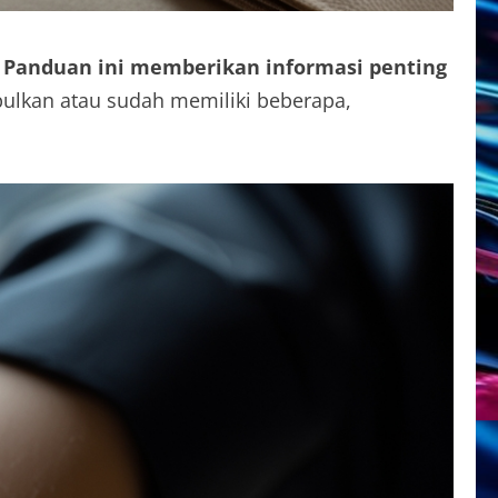
.
Panduan ini memberikan informasi penting
lkan atau sudah memiliki beberapa,