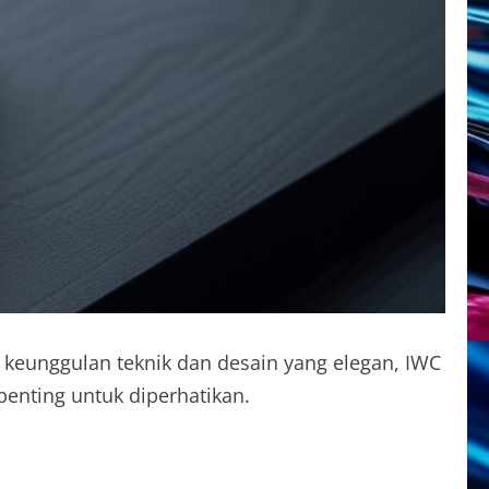
 keunggulan teknik dan desain yang elegan, IWC
penting untuk diperhatikan.