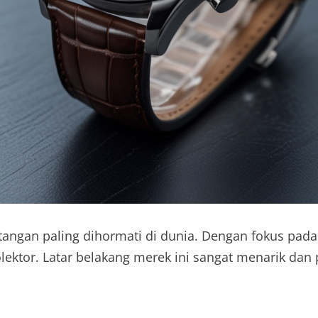
tangan paling dihormati di dunia. Dengan fokus pada
olektor. Latar belakang merek ini sangat menarik dan 