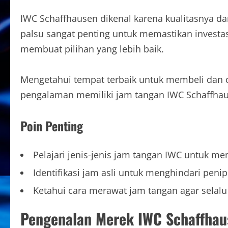
IWC Schaffhausen dikenal karena kualitasnya d
palsu sangat penting untuk memastikan invest
membuat pilihan yang lebih baik.
Mengetahui tempat terbaik untuk membeli dan c
pengalaman memiliki jam tangan IWC Schaffhau
Poin Penting
Pelajari jenis-jenis jam tangan IWC untuk me
Identifikasi jam asli untuk menghindari peni
Ketahui cara merawat jam tangan agar selalu
Pengenalan Merek IWC Schaffhau