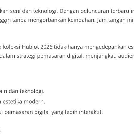
n seni dan teknologi. Dengan peluncuran terbaru i
ggih tanpa mengorbankan keindahan. Jam tangan ini 
leksi Hublot 2026 tidak hanya mengedepankan estet
alam strategi pemasaran digital, menjangkau audiens 
in dan teknologi.
 estetika modern.
pemasaran digital yang lebih interaktif.
t