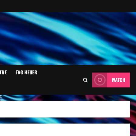
TRE
TAG HEUER
WATCH