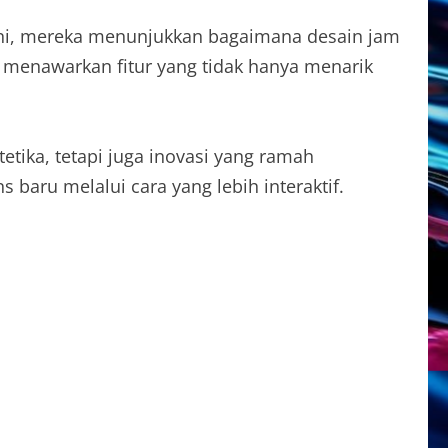
ni, mereka menunjukkan bagaimana desain jam
menawarkan fitur yang tidak hanya menarik
ika, tetapi juga inovasi yang ramah
baru melalui cara yang lebih interaktif.