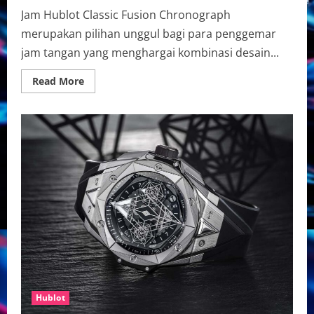
Jam Hublot Classic Fusion Chronograph
merupakan pilihan unggul bagi para penggemar
jam tangan yang menghargai kombinasi desain...
Read
Read More
more
about
Hublot
Classic
Fusion
Chronograph
Terbaik:
Elegansi
dan
Kinerja
di
Jam
Tangan
Mewah
Hublot