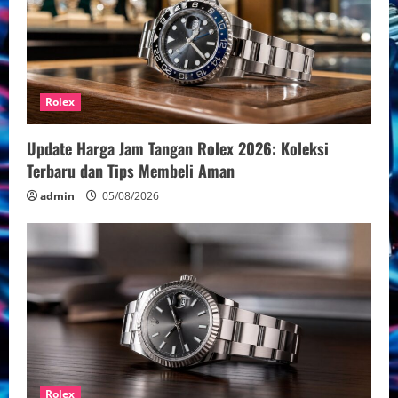
Rolex
Update Harga Jam Tangan Rolex 2026: Koleksi
Terbaru dan Tips Membeli Aman
admin
05/08/2026
Rolex