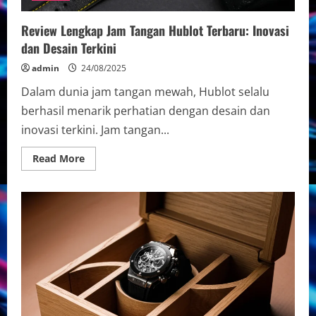
Review Lengkap Jam Tangan Hublot Terbaru: Inovasi
dan Desain Terkini
admin
24/08/2025
Dalam dunia jam tangan mewah, Hublot selalu
berhasil menarik perhatian dengan desain dan
inovasi terkini. Jam tangan...
Read
Read More
more
about
Review
Lengkap
Jam
Tangan
Hublot
Terbaru:
Inovasi
dan
Desain
Terkini