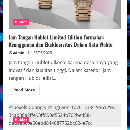
Hublot
Jam Tangan Hublot Limited Edition Termahal:
Keanggunan dan Eksklusivitas Dalam Satu Waktu
admin
26/08/2025
Jam tangan Hublot dikenal karena desainnya yang
inovatif dan kualitas tinggi. Dalam kategori jam
tangan Hublot, edisi...
Read
Read More
more
about
Jam
Tangan
Hublot
Limited
Edition
Hublot
Termahal:
Keanggunan