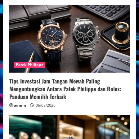
Automatic
Keunggulan
dan
Desain
yang
Mempesona
Patek Philippe
Tips Investasi Jam Tangan Mewah Paling
Menguntungkan Antara Patek Philippe dan Rolex:
Panduan Memilih Terbaik
admin
06/08/2026