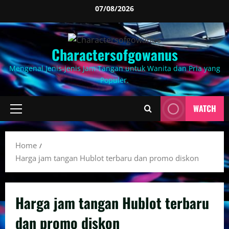
Skip
07/08/2026
to
content
Charactersofgowanus
Mengenal Jenis-jenis Jam Tangan untuk Wanita dan Pria yang
Populer.
WATCH
Primary
Menu
Home
Harga jam tangan Hublot terbaru dan promo diskon
Harga jam tangan Hublot terbaru
dan promo diskon