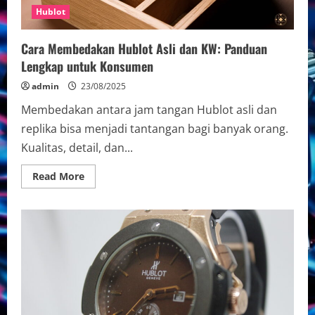
Hublot
Cara Membedakan Hublot Asli dan KW: Panduan
Lengkap untuk Konsumen
admin
23/08/2025
Membedakan antara jam tangan Hublot asli dan
replika bisa menjadi tantangan bagi banyak orang.
Kualitas, detail, dan...
Read
Read More
more
about
Cara
Membedakan
Hublot
Asli
dan
KW:
Panduan
Lengkap
untuk
Konsumen