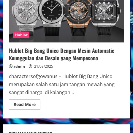
Olahraga:
Inovasi
dan
Desain
yang
Memukau
Hublot
Hublot Big Bang Unico Dengan Mesin Automatic
Keunggulan dan Desain yang Mempesona
admin
21/08/2025
charactersofgowanus – Hublot Big Bang Unico
merupakan salah satu jam tangan mewah yang
sangat dihargai di kalangan...
Read
Read More
more
about
Hublot
Big
Bang
Unico