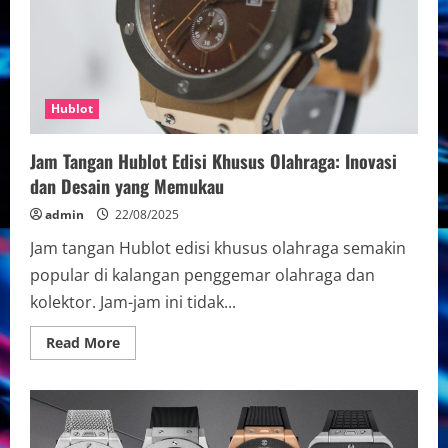
Hublot
Jam Tangan Hublot Edisi Khusus Olahraga: Inovasi
dan Desain yang Memukau
admin
22/08/2025
Jam tangan Hublot edisi khusus olahraga semakin
popular di kalangan penggemar olahraga dan
kolektor. Jam-jam ini tidak...
Read
Read More
more
about
Jam
Tangan
Hublot
Edisi
Khusus