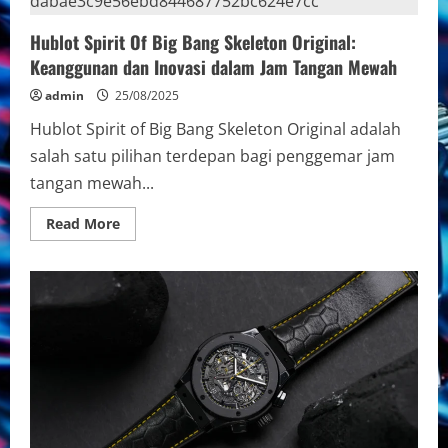
Keanggunan
dan
Hublot Spirit Of Big Bang Skeleton Original:
Eksklusivitas
Dalam
Keanggunan dan Inovasi dalam Jam Tangan Mewah
Satu
Waktu
admin
25/08/2025
Hublot Spirit of Big Bang Skeleton Original adalah
salah satu pilihan terdepan bagi penggemar jam
tangan mewah...
Read
Read More
more
about
Hublot
Spirit
Of
Big
Bang
Skeleton
Original:
Keanggunan
dan
Inovasi
dalam
Jam
Tangan
Mewah