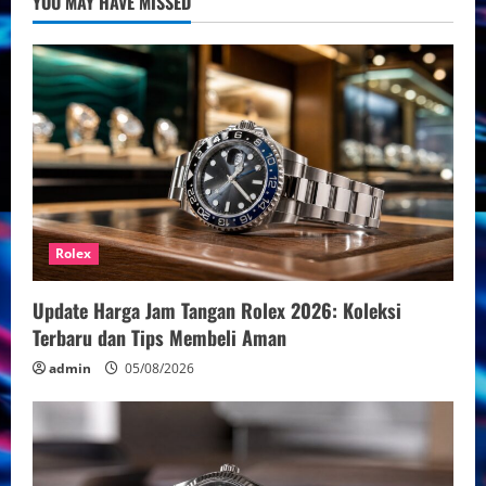
YOU MAY HAVE MISSED
Dengan
Mesin
Automatic
Keunggulan
dan
Desain
yang
Mempesona
Rolex
Update Harga Jam Tangan Rolex 2026: Koleksi
Terbaru dan Tips Membeli Aman
admin
05/08/2026