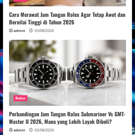
Cara Merawat Jam Tangan Rolex Agar Tetap Awet dan
Bernilai Tinggi di Tahun 2026
admin
03/08/2026
Rolex
Perbandingan Jam Tangan Rolex Submariner Vs GMT-
Master II 2026, Mana yang Lebih Layak Dibeli?
admin
02/08/2026