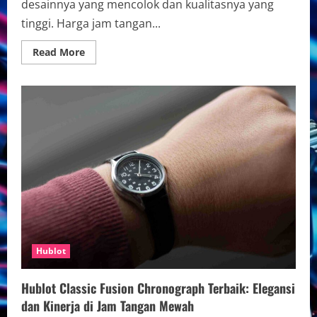
desainnya yang mencolok dan kualitasnya yang
tinggi. Harga jam tangan...
Read
Read More
more
about
Harga
Jam
Tangan
Hublot
Big
Bang
Asli
dan
Keunggulannya
Hublot
Hublot Classic Fusion Chronograph Terbaik: Elegansi
dan Kinerja di Jam Tangan Mewah