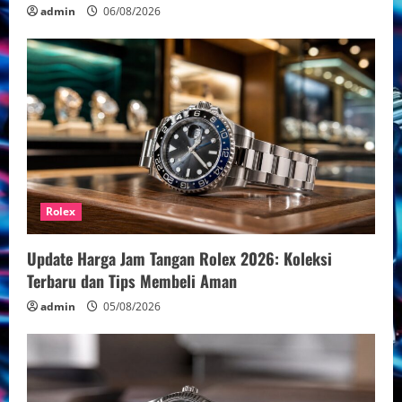
admin
06/08/2026
Rolex
Update Harga Jam Tangan Rolex 2026: Koleksi
Terbaru dan Tips Membeli Aman
admin
05/08/2026