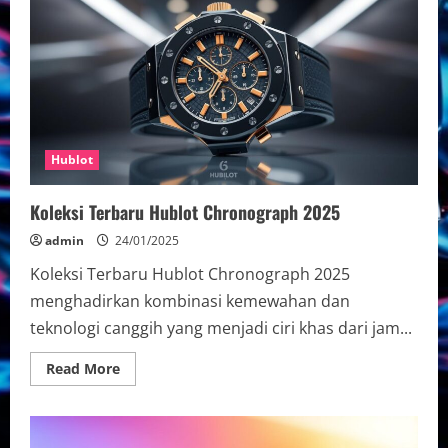
Hublot
Koleksi Terbaru Hublot Chronograph 2025
admin
24/01/2025
Koleksi Terbaru Hublot Chronograph 2025
menghadirkan kombinasi kemewahan dan
teknologi canggih yang menjadi ciri khas dari jam...
Read
Read More
more
about
Koleksi
Terbaru
Hublot