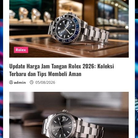
Rolex
Update Harga Jam Tangan Rolex 2026: Koleksi
Terbaru dan Tips Membeli Aman
admin
05/08/2026