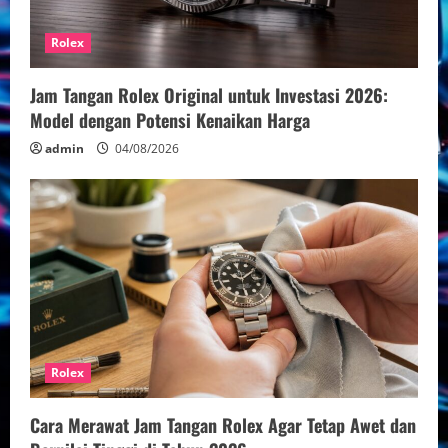
Rolex
Jam Tangan Rolex Original untuk Investasi 2026:
Model dengan Potensi Kenaikan Harga
admin
04/08/2026
Rolex
Cara Merawat Jam Tangan Rolex Agar Tetap Awet dan