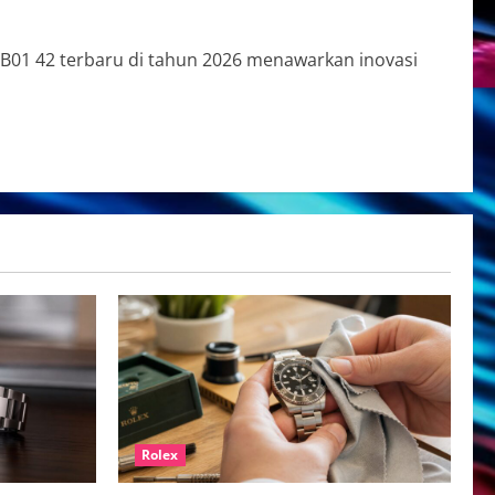
B01 42 terbaru di tahun 2026 menawarkan inovasi
Rolex