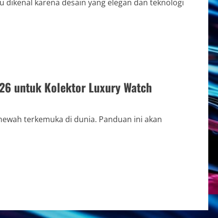
 dikenal karena desain yang elegan dan teknologi
26 untuk Kolektor Luxury Watch
mewah terkemuka di dunia. Panduan ini akan