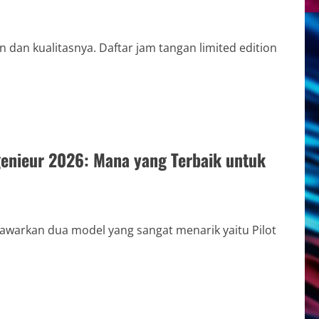
dan kualitasnya. Daftar jam tangan limited edition
genieur 2026: Mana yang Terbaik untuk
warkan dua model yang sangat menarik yaitu Pilot