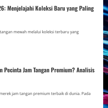
: Menjelajahi Koleksi Baru yang Paling
 tangan mewah melalui koleksi terbaru yang
n Pecinta Jam Tangan Premium? Analisis
 merek jam tangan premium terbaik di dunia. Pada