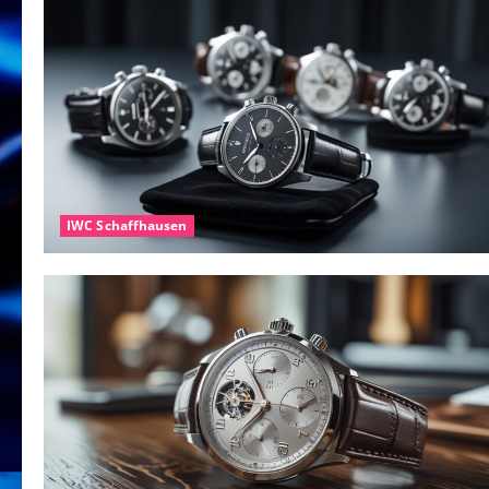
IWC Schaffhausen