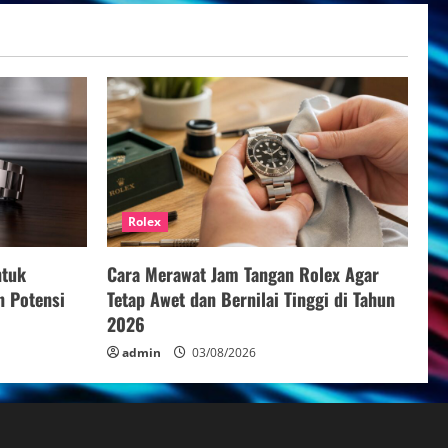
Rolex
ntuk
Cara Merawat Jam Tangan Rolex Agar
n Potensi
Tetap Awet dan Bernilai Tinggi di Tahun
2026
admin
03/08/2026