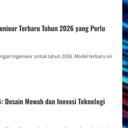
genieur Terbaru Tahun 2026 yang Perlu
ngan Ingenieur untuk tahun 2026. Model terbaru ini
6: Desain Mewah dan Inovasi Teknologi